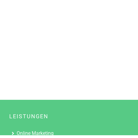
LEISTUNGEN
Online Marketing