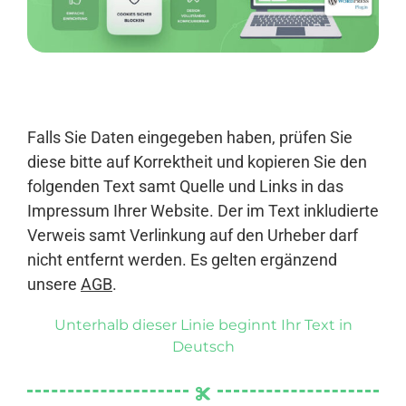
Anmelden
Falls Sie Daten eingegeben haben, prüfen Sie
diese bitte auf Korrektheit und kopieren Sie den
folgenden Text samt Quelle und Links in das
Impressum Ihrer Website. Der im Text inkludierte
Verweis samt Verlinkung auf den Urheber darf
nicht entfernt werden. Es gelten ergänzend
unsere
AGB
.
Unterhalb dieser Linie beginnt Ihr Text in
Deutsch