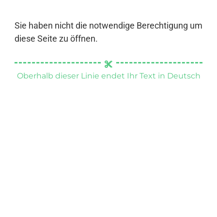
Sie haben nicht die notwendige Berechtigung um
diese Seite zu öffnen.
Oberhalb dieser Linie endet Ihr Text in Deutsch