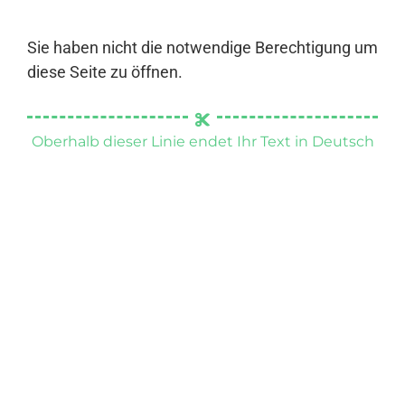
Sie haben nicht die notwendige Berechtigung um
diese Seite zu öffnen.
Oberhalb dieser Linie endet Ihr Text in Deutsch