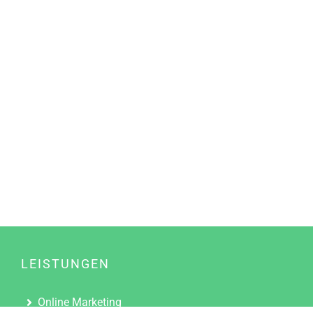
LEISTUNGEN
Online Marketing