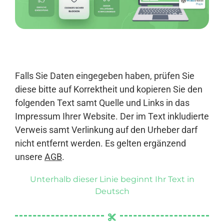
Anmelden
Falls Sie Daten eingegeben haben, prüfen Sie
diese bitte auf Korrektheit und kopieren Sie den
folgenden Text samt Quelle und Links in das
Impressum Ihrer Website. Der im Text inkludierte
Verweis samt Verlinkung auf den Urheber darf
nicht entfernt werden. Es gelten ergänzend
unsere
AGB
.
Unterhalb dieser Linie beginnt Ihr Text in
Deutsch