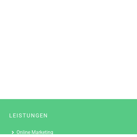
LEISTUNGEN
Online Marketing