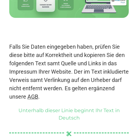
Anmelden
Falls Sie Daten eingegeben haben, prüfen Sie
diese bitte auf Korrektheit und kopieren Sie den
folgenden Text samt Quelle und Links in das
Impressum Ihrer Website. Der im Text inkludierte
Verweis samt Verlinkung auf den Urheber darf
nicht entfernt werden. Es gelten ergänzend
unsere
AGB
.
Unterhalb dieser Linie beginnt Ihr Text in
Deutsch