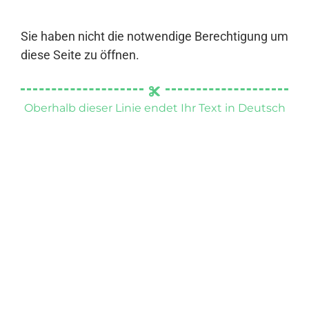
Sie haben nicht die notwendige Berechtigung um
diese Seite zu öffnen.
Oberhalb dieser Linie endet Ihr Text in Deutsch