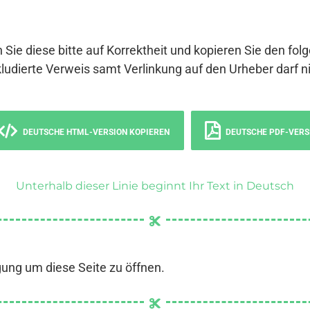
 Sie diese bitte auf Korrektheit und kopieren Sie den fol
ludierte Verweis samt Verlinkung auf den Urheber darf ni
DEUTSCHE HTML-VERSION KOPIEREN
DEUTSCHE PDF-VERS
Unterhalb dieser Linie beginnt Ihr Text in Deutsch
gung um diese Seite zu öffnen.