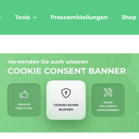
Tools
Pressemitteilungen
Shop