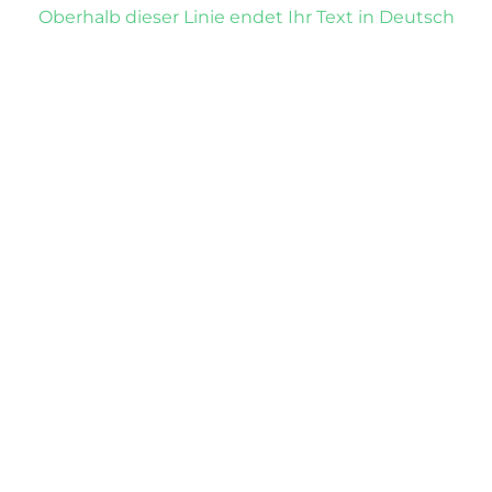
Oberhalb dieser Linie endet Ihr Text in Deutsch