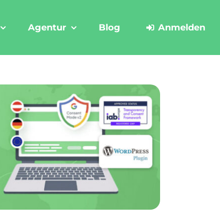
Agentur
Blog
Anmelden