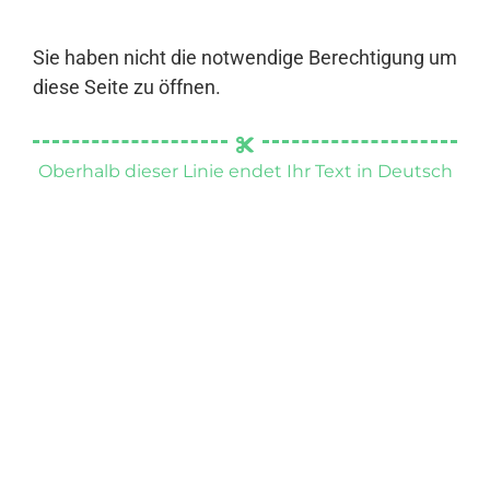
Sie haben nicht die notwendige Berechtigung um
diese Seite zu öffnen.
Oberhalb dieser Linie endet Ihr Text in Deutsch