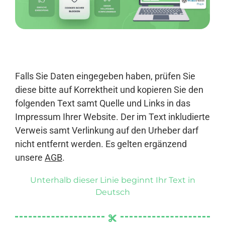
Anmelden
Falls Sie Daten eingegeben haben, prüfen Sie
diese bitte auf Korrektheit und kopieren Sie den
folgenden Text samt Quelle und Links in das
Impressum Ihrer Website. Der im Text inkludierte
Verweis samt Verlinkung auf den Urheber darf
nicht entfernt werden. Es gelten ergänzend
unsere
AGB
.
Unterhalb dieser Linie beginnt Ihr Text in
Deutsch