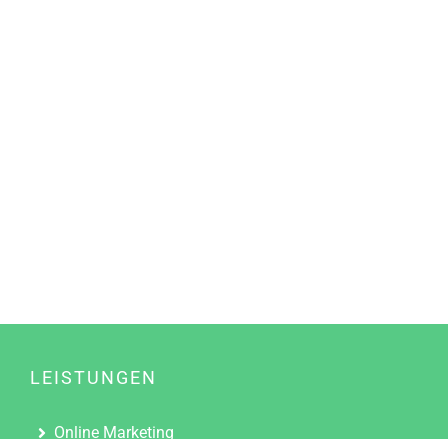
LEISTUNGEN
Online Marketing