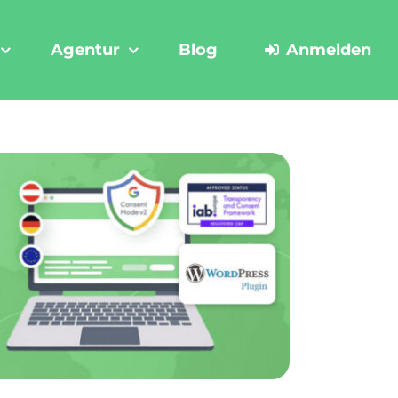
Agentur
Blog
Anmelden