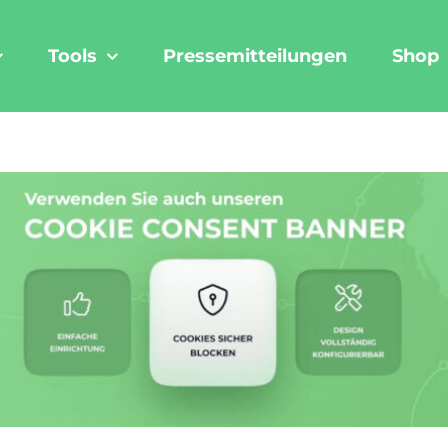
Tools
Pressemitteilungen
Shop