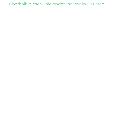
Oberhalb dieser Linie endet Ihr Text in Deutsch