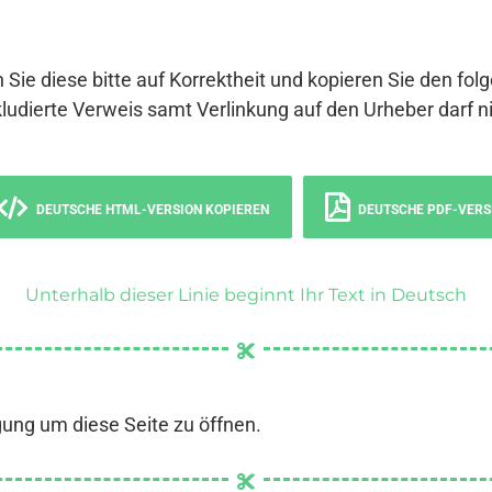
 Sie diese bitte auf Korrektheit und kopieren Sie den fol
ludierte Verweis samt Verlinkung auf den Urheber darf ni
DEUTSCHE HTML-VERSION KOPIEREN
DEUTSCHE PDF-VERS
Unterhalb dieser Linie beginnt Ihr Text in Deutsch
gung um diese Seite zu öffnen.