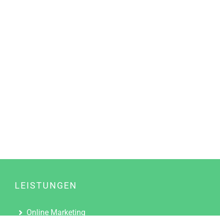
LEISTUNGEN
Online Marketing