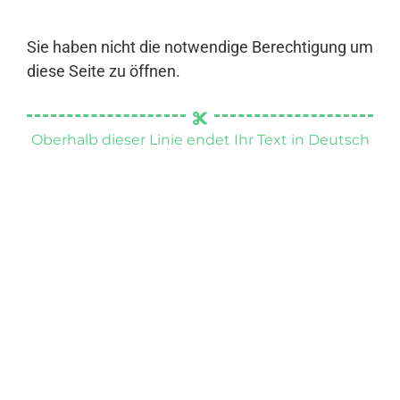
Sie haben nicht die notwendige Berechtigung um
diese Seite zu öffnen.
Oberhalb dieser Linie endet Ihr Text in Deutsch