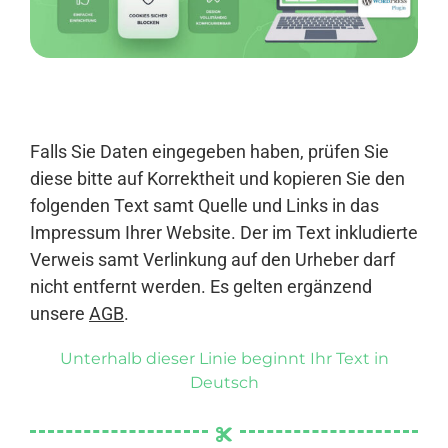
Anmelden
Falls Sie Daten eingegeben haben, prüfen Sie
diese bitte auf Korrektheit und kopieren Sie den
folgenden Text samt Quelle und Links in das
Impressum Ihrer Website. Der im Text inkludierte
Verweis samt Verlinkung auf den Urheber darf
nicht entfernt werden. Es gelten ergänzend
unsere
AGB
.
Unterhalb dieser Linie beginnt Ihr Text in
Deutsch