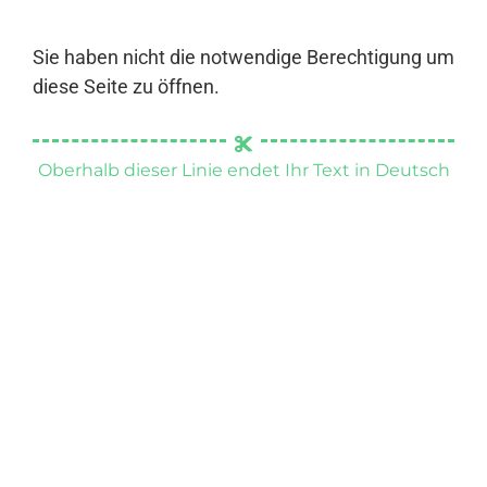
Sie haben nicht die notwendige Berechtigung um
diese Seite zu öffnen.
Oberhalb dieser Linie endet Ihr Text in Deutsch