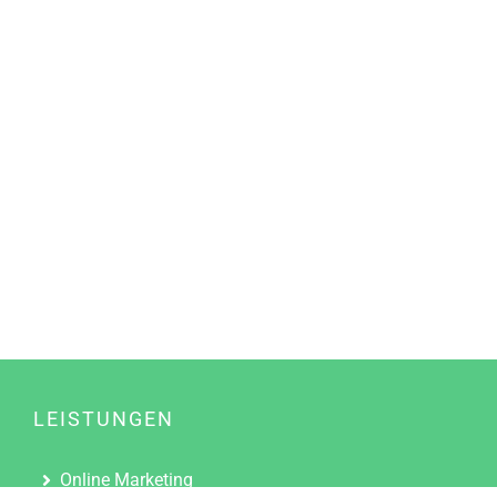
LEISTUNGEN
Online Marketing