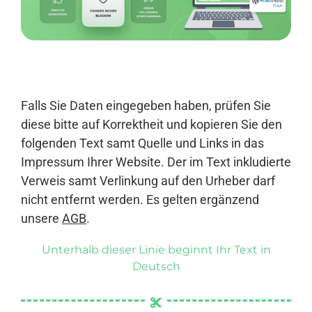
Anmelden
Falls Sie Daten eingegeben haben, prüfen Sie
diese bitte auf Korrektheit und kopieren Sie den
folgenden Text samt Quelle und Links in das
Impressum Ihrer Website. Der im Text inkludierte
Verweis samt Verlinkung auf den Urheber darf
nicht entfernt werden. Es gelten ergänzend
unsere
AGB
.
Unterhalb dieser Linie beginnt Ihr Text in
Deutsch