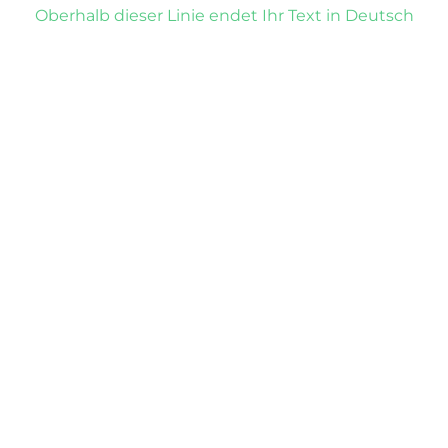
Oberhalb dieser Linie endet Ihr Text in Deutsch