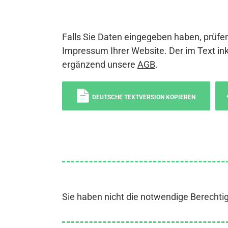
Falls Sie Daten eingegeben haben, prüfen
Impressum Ihrer Website. Der im Text ink
ergänzend unsere
AGB
.
DEUTSCHE TEXTVERSION KOPIEREN
Sie haben nicht die notwendige Berechti