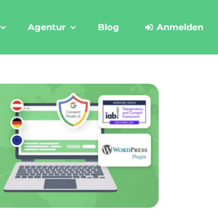
Agentur
Blog
Anmelden