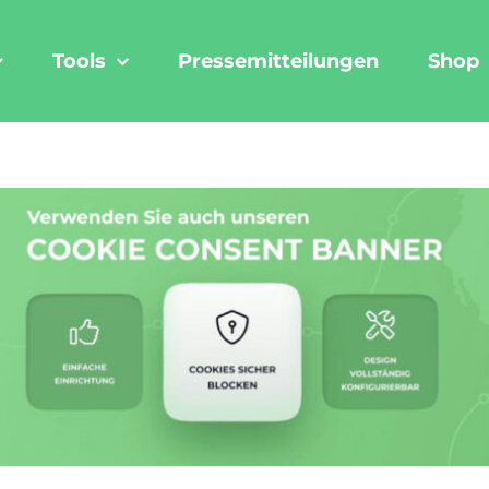
Tools
Pressemitteilungen
Shop