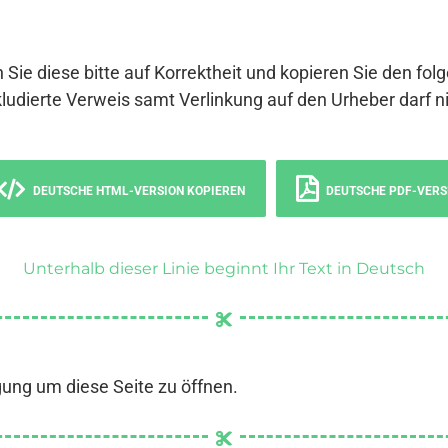
 Sie diese bitte auf Korrektheit und kopieren Sie den fol
ludierte Verweis samt Verlinkung auf den Urheber darf ni
DEUTSCHE HTML-VERSION KOPIEREN
DEUTSCHE PDF-VERS
Unterhalb dieser Linie beginnt Ihr Text in Deutsch
gung um diese Seite zu öffnen.