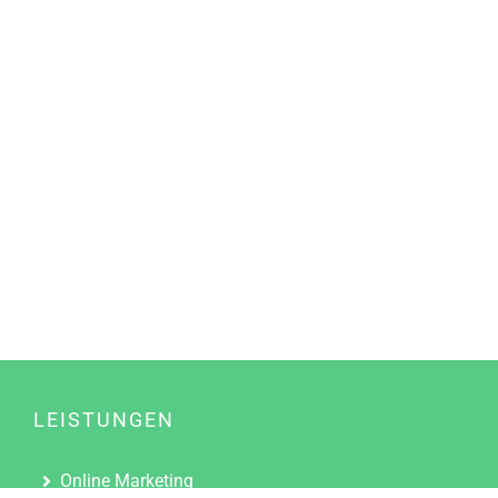
LEISTUNGEN
Online Marketing