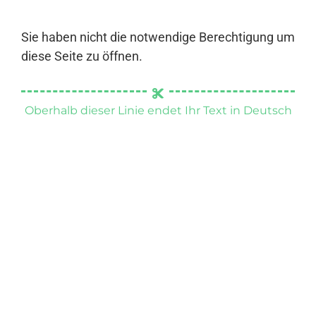
Sie haben nicht die notwendige Berechtigung um
diese Seite zu öffnen.
Oberhalb dieser Linie endet Ihr Text in Deutsch