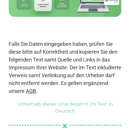
Anmelden
Falls Sie Daten eingegeben haben, prüfen Sie
diese bitte auf Korrektheit und kopieren Sie den
folgenden Text samt Quelle und Links in das
Impressum Ihrer Website. Der im Text inkludierte
Verweis samt Verlinkung auf den Urheber darf
nicht entfernt werden. Es gelten ergänzend
unsere
AGB
.
Unterhalb dieser Linie beginnt Ihr Text in
Deutsch