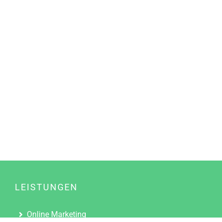
LEISTUNGEN
Online Marketing