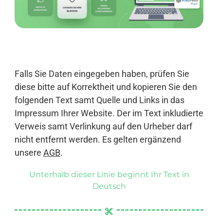
Anmelden
Falls Sie Daten eingegeben haben, prüfen Sie
diese bitte auf Korrektheit und kopieren Sie den
folgenden Text samt Quelle und Links in das
Impressum Ihrer Website. Der im Text inkludierte
Verweis samt Verlinkung auf den Urheber darf
nicht entfernt werden. Es gelten ergänzend
unsere
AGB
.
Unterhalb dieser Linie beginnt Ihr Text in
Deutsch