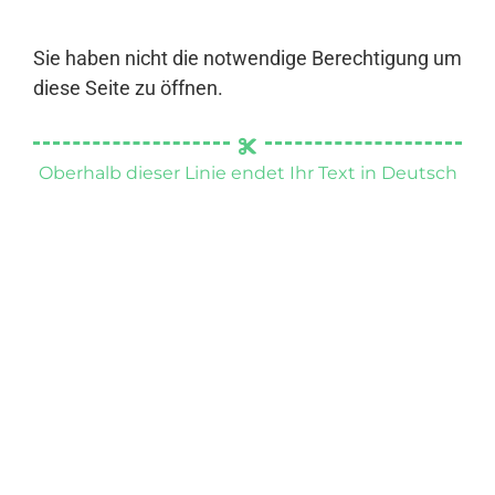
Sie haben nicht die notwendige Berechtigung um
diese Seite zu öffnen.
Oberhalb dieser Linie endet Ihr Text in Deutsch