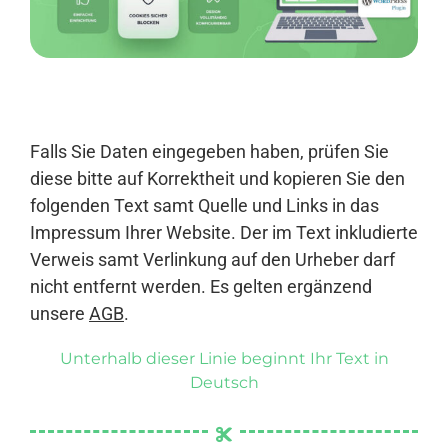
Anmelden
Falls Sie Daten eingegeben haben, prüfen Sie
diese bitte auf Korrektheit und kopieren Sie den
folgenden Text samt Quelle und Links in das
Impressum Ihrer Website. Der im Text inkludierte
Verweis samt Verlinkung auf den Urheber darf
nicht entfernt werden. Es gelten ergänzend
unsere
AGB
.
Unterhalb dieser Linie beginnt Ihr Text in
Deutsch