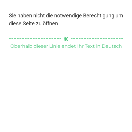
Sie haben nicht die notwendige Berechtigung um
diese Seite zu öffnen.
Oberhalb dieser Linie endet Ihr Text in Deutsch