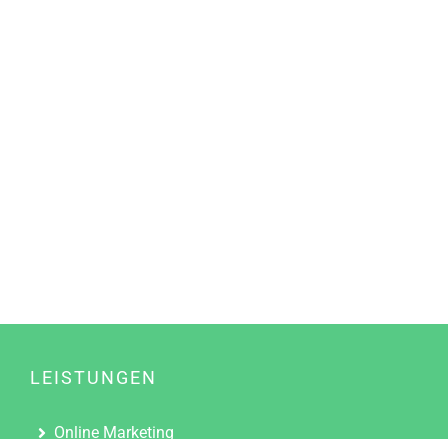
LEISTUNGEN
Online Marketing