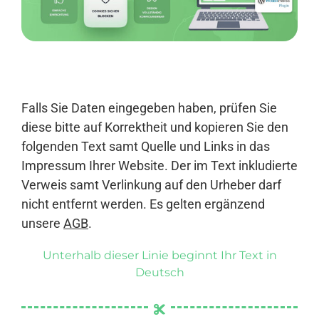
Anmelden
Falls Sie Daten eingegeben haben, prüfen Sie
diese bitte auf Korrektheit und kopieren Sie den
folgenden Text samt Quelle und Links in das
Impressum Ihrer Website. Der im Text inkludierte
Verweis samt Verlinkung auf den Urheber darf
nicht entfernt werden. Es gelten ergänzend
unsere
AGB
.
Unterhalb dieser Linie beginnt Ihr Text in
Deutsch