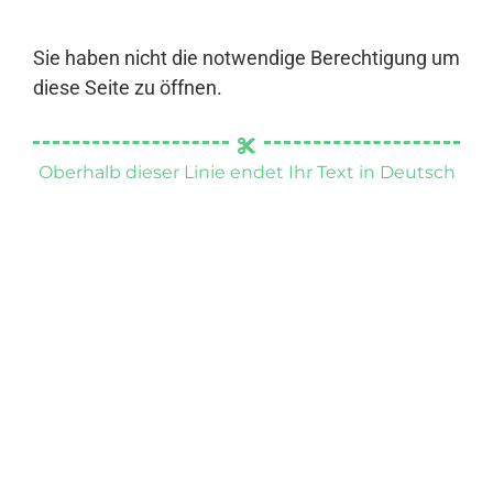
Sie haben nicht die notwendige Berechtigung um
diese Seite zu öffnen.
Oberhalb dieser Linie endet Ihr Text in Deutsch