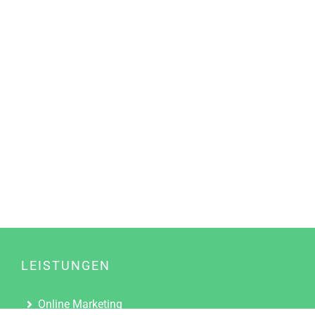
LEISTUNGEN
Online Marketing