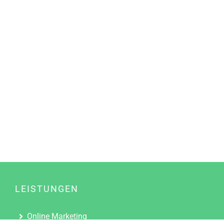
LEISTUNGEN
Online Marketing