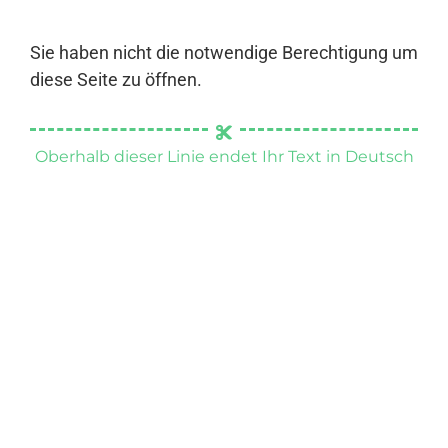
Sie haben nicht die notwendige Berechtigung um
diese Seite zu öffnen.
Oberhalb dieser Linie endet Ihr Text in Deutsch