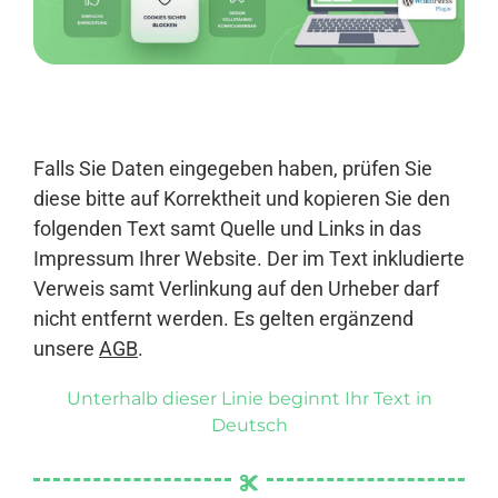
Anmelden
Falls Sie Daten eingegeben haben, prüfen Sie
diese bitte auf Korrektheit und kopieren Sie den
folgenden Text samt Quelle und Links in das
Impressum Ihrer Website. Der im Text inkludierte
Verweis samt Verlinkung auf den Urheber darf
nicht entfernt werden. Es gelten ergänzend
unsere
AGB
.
Unterhalb dieser Linie beginnt Ihr Text in
Deutsch