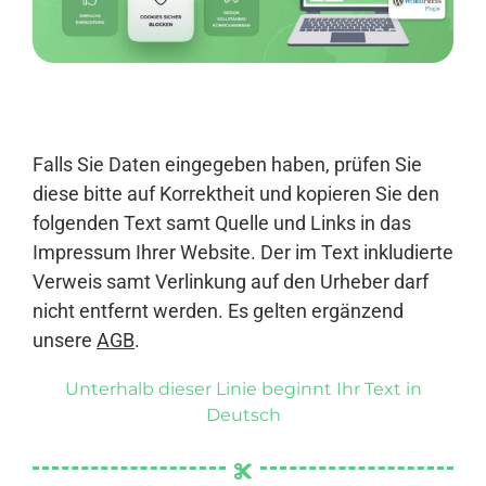
Anmelden
Falls Sie Daten eingegeben haben, prüfen Sie
diese bitte auf Korrektheit und kopieren Sie den
folgenden Text samt Quelle und Links in das
Impressum Ihrer Website. Der im Text inkludierte
Verweis samt Verlinkung auf den Urheber darf
nicht entfernt werden. Es gelten ergänzend
unsere
AGB
.
Unterhalb dieser Linie beginnt Ihr Text in
Deutsch