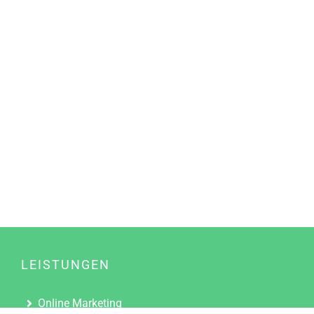
LEISTUNGEN
Online Marketing