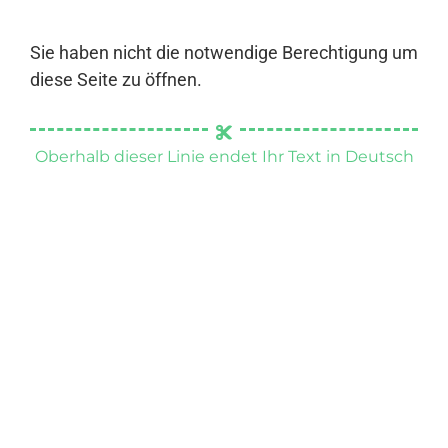
Sie haben nicht die notwendige Berechtigung um
diese Seite zu öffnen.
Oberhalb dieser Linie endet Ihr Text in Deutsch