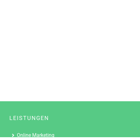
LEISTUNGEN
Online Marketing