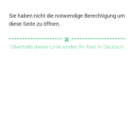
Sie haben nicht die notwendige Berechtigung um
diese Seite zu öffnen.
Oberhalb dieser Linie endet Ihr Text in Deutsch