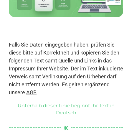
Anmelden
Falls Sie Daten eingegeben haben, prüfen Sie
diese bitte auf Korrektheit und kopieren Sie den
folgenden Text samt Quelle und Links in das
Impressum Ihrer Website. Der im Text inkludierte
Verweis samt Verlinkung auf den Urheber darf
nicht entfernt werden. Es gelten ergänzend
unsere
AGB
.
Unterhalb dieser Linie beginnt Ihr Text in
Deutsch