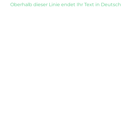
Oberhalb dieser Linie endet Ihr Text in Deutsch