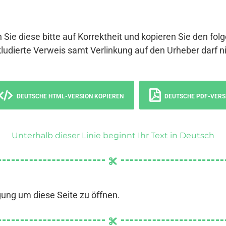
 Sie diese bitte auf Korrektheit und kopieren Sie den fol
ludierte Verweis samt Verlinkung auf den Urheber darf ni
DEUTSCHE HTML-VERSION KOPIEREN
DEUTSCHE PDF-VERS
Unterhalb dieser Linie beginnt Ihr Text in Deutsch
gung um diese Seite zu öffnen.