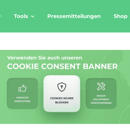
Tools
Pressemitteilungen
Shop