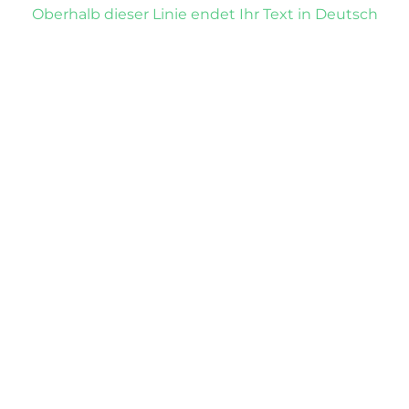
Oberhalb dieser Linie endet Ihr Text in Deutsch