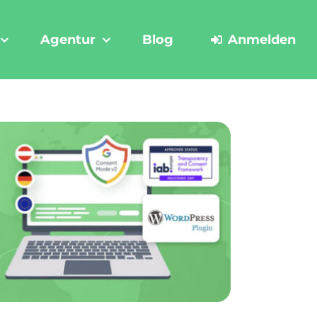
Agentur
Blog
Anmelden