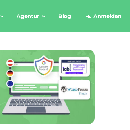
Agentur
Blog
Anmelden