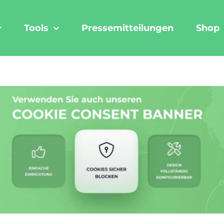
Tools
Pressemitteilungen
Shop