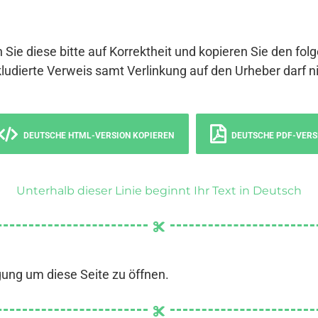
 Sie diese bitte auf Korrektheit und kopieren Sie den fol
ludierte Verweis samt Verlinkung auf den Urheber darf ni
DEUTSCHE HTML-VERSION KOPIEREN
DEUTSCHE PDF-VERS
Unterhalb dieser Linie beginnt Ihr Text in Deutsch
gung um diese Seite zu öffnen.