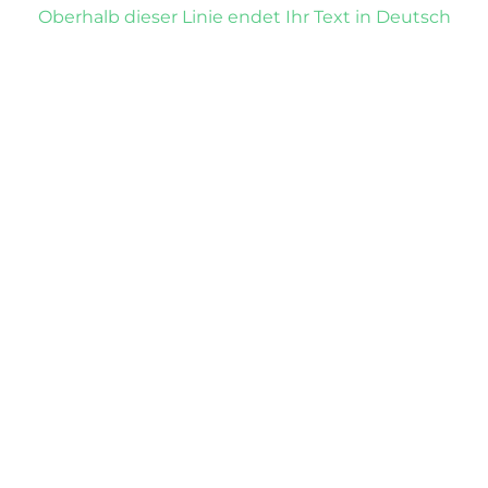
Oberhalb dieser Linie endet Ihr Text in Deutsch