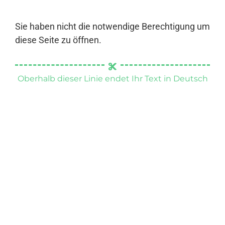
Sie haben nicht die notwendige Berechtigung um
diese Seite zu öffnen.
Oberhalb dieser Linie endet Ihr Text in Deutsch