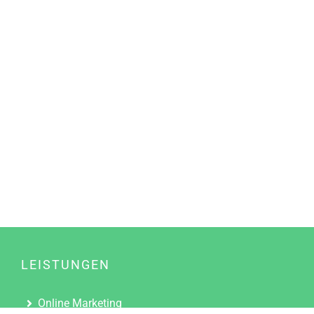
LEISTUNGEN
Online Marketing