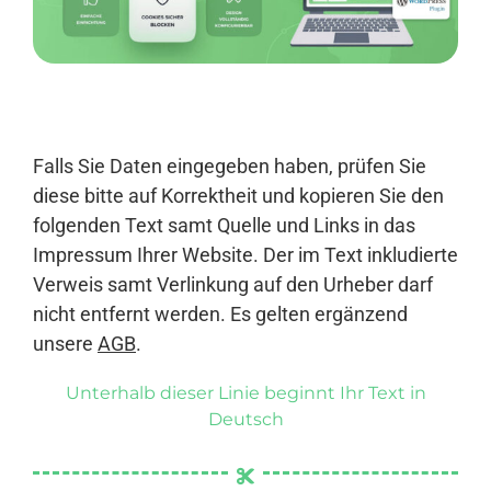
Anmelden
Falls Sie Daten eingegeben haben, prüfen Sie
diese bitte auf Korrektheit und kopieren Sie den
folgenden Text samt Quelle und Links in das
Impressum Ihrer Website. Der im Text inkludierte
Verweis samt Verlinkung auf den Urheber darf
nicht entfernt werden. Es gelten ergänzend
unsere
AGB
.
Unterhalb dieser Linie beginnt Ihr Text in
Deutsch