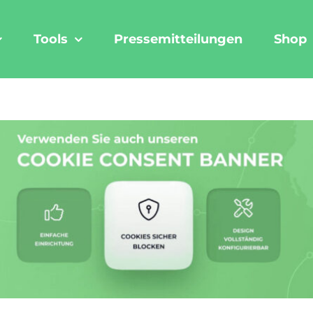
Tools
Pressemitteilungen
Shop