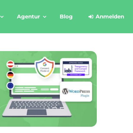
Agentur
Blog
Anmelden