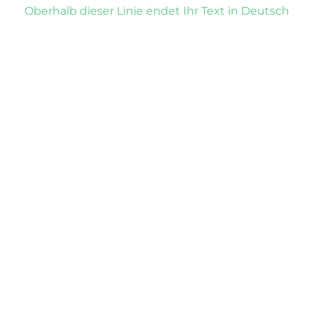
Oberhalb dieser Linie endet Ihr Text in Deutsch