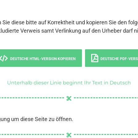
 Sie diese bitte auf Korrektheit und kopieren Sie den fol
ludierte Verweis samt Verlinkung auf den Urheber darf ni
DEUTSCHE HTML-VERSION KOPIEREN
DEUTSCHE PDF-VERS
Unterhalb dieser Linie beginnt Ihr Text in Deutsch
gung um diese Seite zu öffnen.