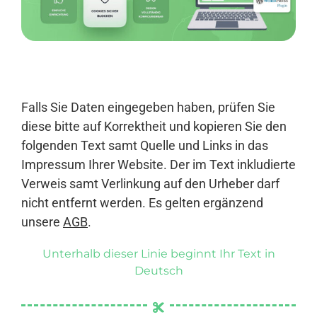
Anmelden
Falls Sie Daten eingegeben haben, prüfen Sie
diese bitte auf Korrektheit und kopieren Sie den
folgenden Text samt Quelle und Links in das
Impressum Ihrer Website. Der im Text inkludierte
Verweis samt Verlinkung auf den Urheber darf
nicht entfernt werden. Es gelten ergänzend
unsere
AGB
.
Unterhalb dieser Linie beginnt Ihr Text in
Deutsch