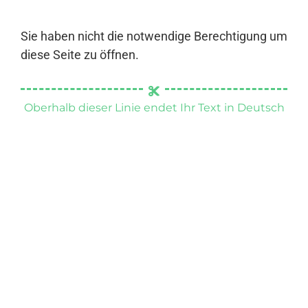
Sie haben nicht die notwendige Berechtigung um
diese Seite zu öffnen.
Oberhalb dieser Linie endet Ihr Text in Deutsch