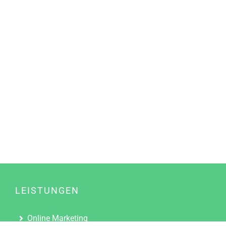
LEISTUNGEN
Online Marketing