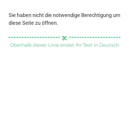
Sie haben nicht die notwendige Berechtigung um
diese Seite zu öffnen.
Oberhalb dieser Linie endet Ihr Text in Deutsch