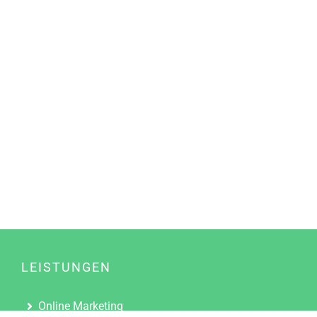
LEISTUNGEN
Online Marketing