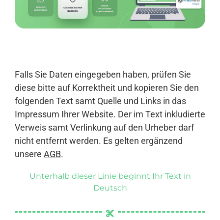
Anmelden
Falls Sie Daten eingegeben haben, prüfen Sie
diese bitte auf Korrektheit und kopieren Sie den
folgenden Text samt Quelle und Links in das
Impressum Ihrer Website. Der im Text inkludierte
Verweis samt Verlinkung auf den Urheber darf
nicht entfernt werden. Es gelten ergänzend
unsere
AGB
.
Unterhalb dieser Linie beginnt Ihr Text in
Deutsch