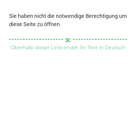
Sie haben nicht die notwendige Berechtigung um
diese Seite zu öffnen.
Oberhalb dieser Linie endet Ihr Text in Deutsch