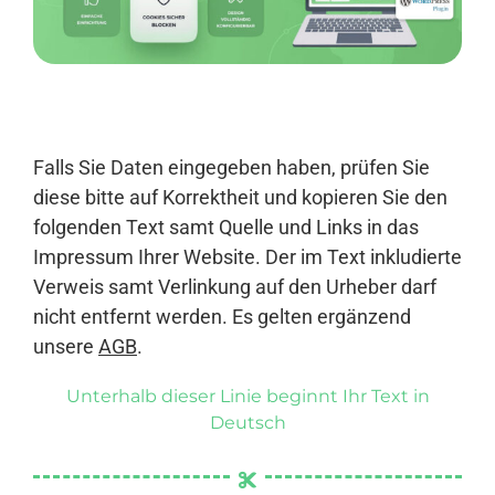
Anmelden
Falls Sie Daten eingegeben haben, prüfen Sie
diese bitte auf Korrektheit und kopieren Sie den
folgenden Text samt Quelle und Links in das
Impressum Ihrer Website. Der im Text inkludierte
Verweis samt Verlinkung auf den Urheber darf
nicht entfernt werden. Es gelten ergänzend
unsere
AGB
.
Unterhalb dieser Linie beginnt Ihr Text in
Deutsch