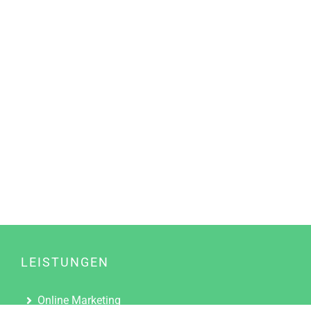
LEISTUNGEN
Online Marketing