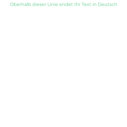
Oberhalb dieser Linie endet Ihr Text in Deutsch