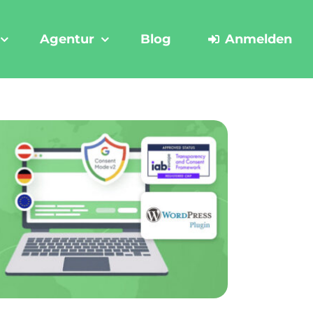
Agentur
Blog
Anmelden