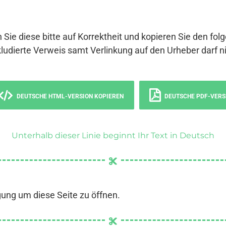
 Sie diese bitte auf Korrektheit und kopieren Sie den fol
ludierte Verweis samt Verlinkung auf den Urheber darf ni
DEUTSCHE HTML-VERSION KOPIEREN
DEUTSCHE PDF-VERS
Unterhalb dieser Linie beginnt Ihr Text in Deutsch
gung um diese Seite zu öffnen.