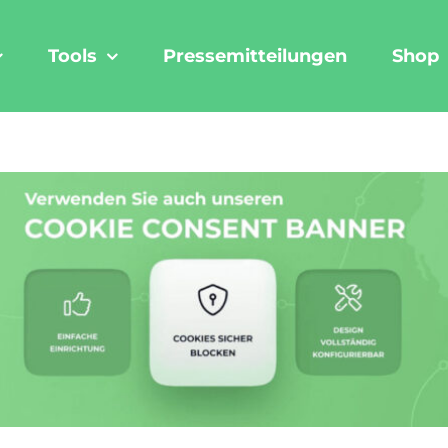
Tools
Pressemitteilungen
Shop