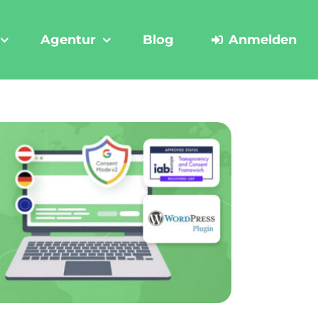
Agentur
Blog
Anmelden