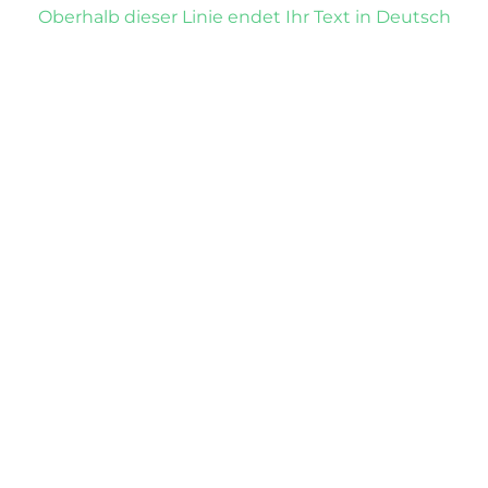
Oberhalb dieser Linie endet Ihr Text in Deutsch