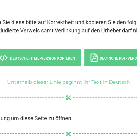
 Sie diese bitte auf Korrektheit und kopieren Sie den fol
ludierte Verweis samt Verlinkung auf den Urheber darf ni
DEUTSCHE HTML-VERSION KOPIEREN
DEUTSCHE PDF-VERS
Unterhalb dieser Linie beginnt Ihr Text in Deutsch
gung um diese Seite zu öffnen.