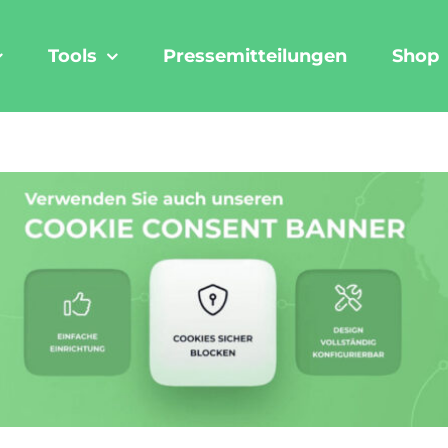
Tools
Pressemitteilungen
Shop