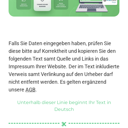
Anmelden
Falls Sie Daten eingegeben haben, prüfen Sie
diese bitte auf Korrektheit und kopieren Sie den
folgenden Text samt Quelle und Links in das
Impressum Ihrer Website. Der im Text inkludierte
Verweis samt Verlinkung auf den Urheber darf
nicht entfernt werden. Es gelten ergänzend
unsere
AGB
.
Unterhalb dieser Linie beginnt Ihr Text in
Deutsch