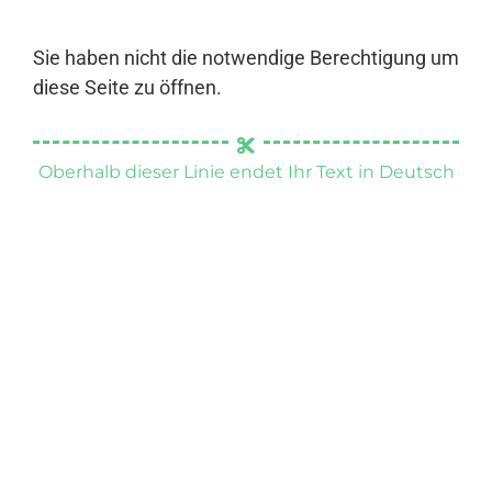
Sie haben nicht die notwendige Berechtigung um
diese Seite zu öffnen.
Oberhalb dieser Linie endet Ihr Text in Deutsch