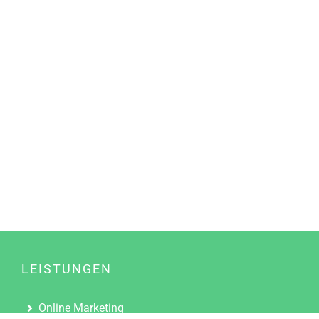
LEISTUNGEN
Online Marketing