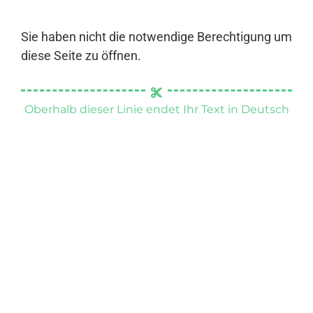
Sie haben nicht die notwendige Berechtigung um
diese Seite zu öffnen.
Oberhalb dieser Linie endet Ihr Text in Deutsch