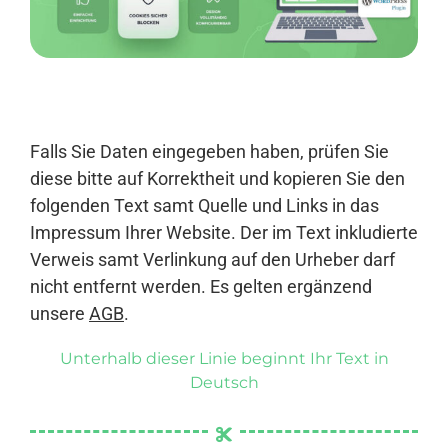
Anmelden
Falls Sie Daten eingegeben haben, prüfen Sie
diese bitte auf Korrektheit und kopieren Sie den
folgenden Text samt Quelle und Links in das
Impressum Ihrer Website. Der im Text inkludierte
Verweis samt Verlinkung auf den Urheber darf
nicht entfernt werden. Es gelten ergänzend
unsere
AGB
.
Unterhalb dieser Linie beginnt Ihr Text in
Deutsch