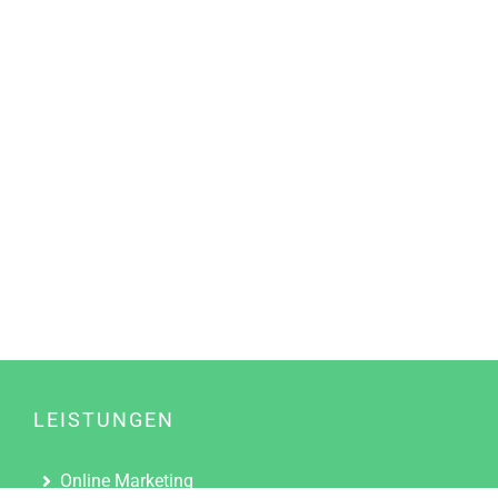
LEISTUNGEN
Online Marketing