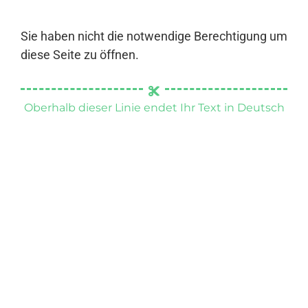
Sie haben nicht die notwendige Berechtigung um
diese Seite zu öffnen.
Oberhalb dieser Linie endet Ihr Text in Deutsch