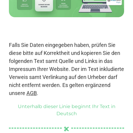
Anmelden
Falls Sie Daten eingegeben haben, prüfen Sie
diese bitte auf Korrektheit und kopieren Sie den
folgenden Text samt Quelle und Links in das
Impressum Ihrer Website. Der im Text inkludierte
Verweis samt Verlinkung auf den Urheber darf
nicht entfernt werden. Es gelten ergänzend
unsere
AGB
.
Unterhalb dieser Linie beginnt Ihr Text in
Deutsch