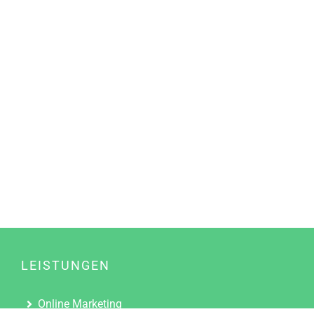
LEISTUNGEN
Online Marketing