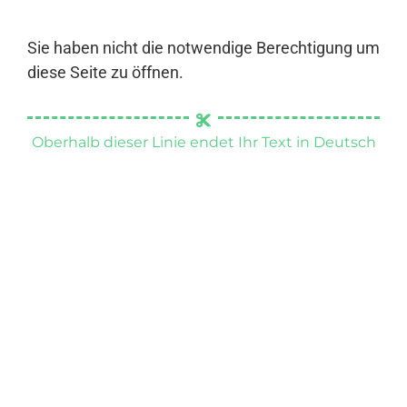
Sie haben nicht die notwendige Berechtigung um
diese Seite zu öffnen.
Oberhalb dieser Linie endet Ihr Text in Deutsch