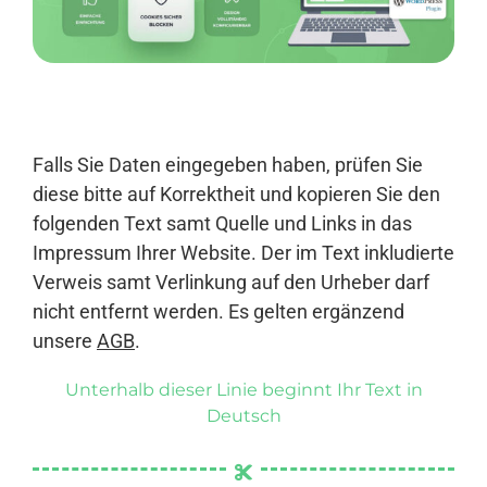
Anmelden
Falls Sie Daten eingegeben haben, prüfen Sie
diese bitte auf Korrektheit und kopieren Sie den
folgenden Text samt Quelle und Links in das
Impressum Ihrer Website. Der im Text inkludierte
Verweis samt Verlinkung auf den Urheber darf
nicht entfernt werden. Es gelten ergänzend
unsere
AGB
.
Unterhalb dieser Linie beginnt Ihr Text in
Deutsch