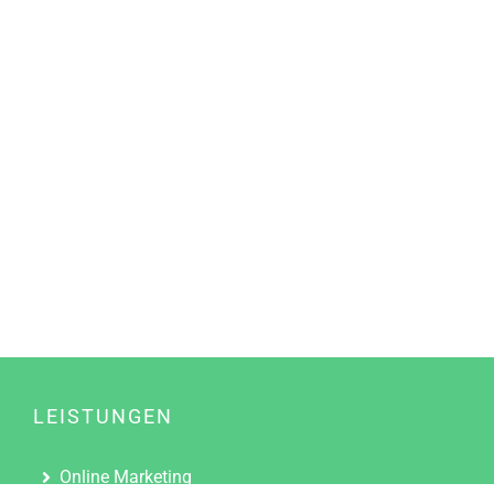
LEISTUNGEN
Online Marketing