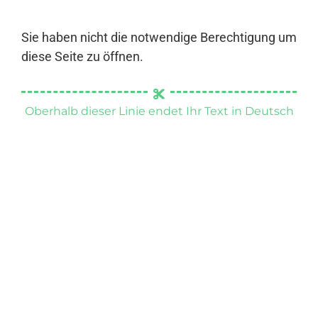
Sie haben nicht die notwendige Berechtigung um
diese Seite zu öffnen.
Oberhalb dieser Linie endet Ihr Text in Deutsch