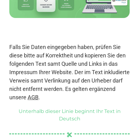
Anmelden
Falls Sie Daten eingegeben haben, prüfen Sie
diese bitte auf Korrektheit und kopieren Sie den
folgenden Text samt Quelle und Links in das
Impressum Ihrer Website. Der im Text inkludierte
Verweis samt Verlinkung auf den Urheber darf
nicht entfernt werden. Es gelten ergänzend
unsere
AGB
.
Unterhalb dieser Linie beginnt Ihr Text in
Deutsch