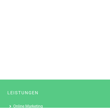
LEISTUNGEN
Online Marketing