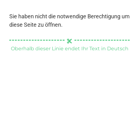
Sie haben nicht die notwendige Berechtigung um
diese Seite zu öffnen.
Oberhalb dieser Linie endet Ihr Text in Deutsch