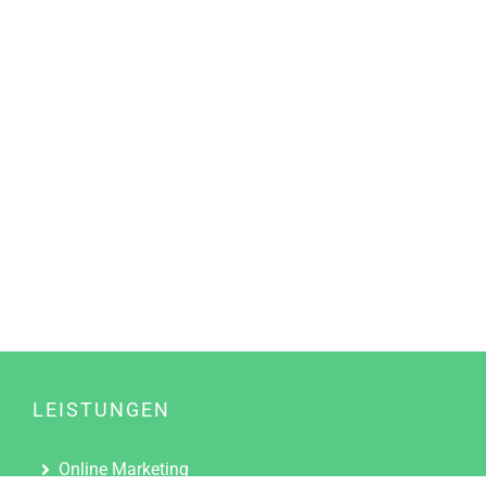
LEISTUNGEN
Online Marketing