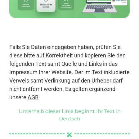
Anmelden
Falls Sie Daten eingegeben haben, prüfen Sie
diese bitte auf Korrektheit und kopieren Sie den
folgenden Text samt Quelle und Links in das
Impressum Ihrer Website. Der im Text inkludierte
Verweis samt Verlinkung auf den Urheber darf
nicht entfernt werden. Es gelten ergänzend
unsere
AGB
.
Unterhalb dieser Linie beginnt Ihr Text in
Deutsch