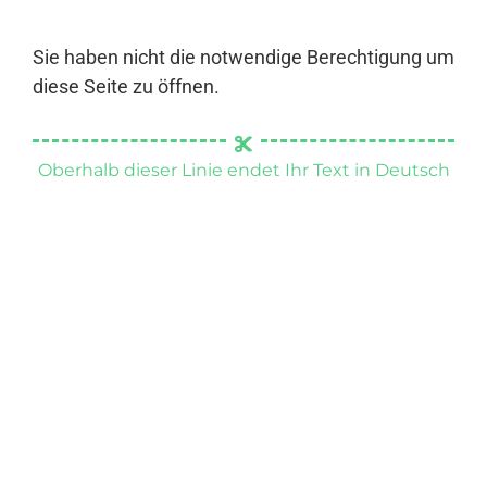
Sie haben nicht die notwendige Berechtigung um
diese Seite zu öffnen.
Oberhalb dieser Linie endet Ihr Text in Deutsch