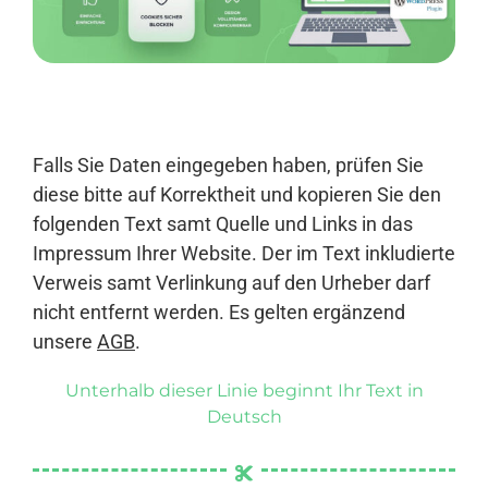
Anmelden
Falls Sie Daten eingegeben haben, prüfen Sie
diese bitte auf Korrektheit und kopieren Sie den
folgenden Text samt Quelle und Links in das
Impressum Ihrer Website. Der im Text inkludierte
Verweis samt Verlinkung auf den Urheber darf
nicht entfernt werden. Es gelten ergänzend
unsere
AGB
.
Unterhalb dieser Linie beginnt Ihr Text in
Deutsch