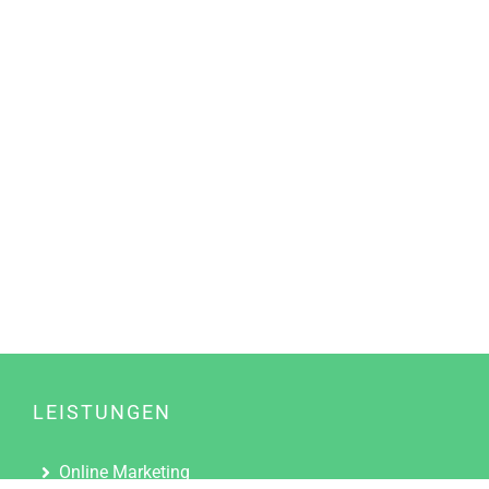
LEISTUNGEN
Online Marketing