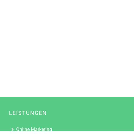
LEISTUNGEN
Online Marketing