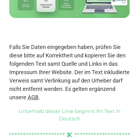
Anmelden
Falls Sie Daten eingegeben haben, prüfen Sie
diese bitte auf Korrektheit und kopieren Sie den
folgenden Text samt Quelle und Links in das
Impressum Ihrer Website. Der im Text inkludierte
Verweis samt Verlinkung auf den Urheber darf
nicht entfernt werden. Es gelten ergänzend
unsere
AGB
.
Unterhalb dieser Linie beginnt Ihr Text in
Deutsch