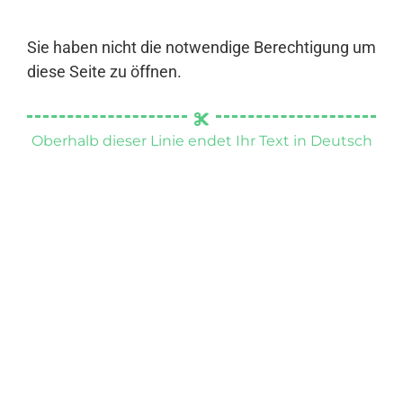
Sie haben nicht die notwendige Berechtigung um
diese Seite zu öffnen.
Oberhalb dieser Linie endet Ihr Text in Deutsch