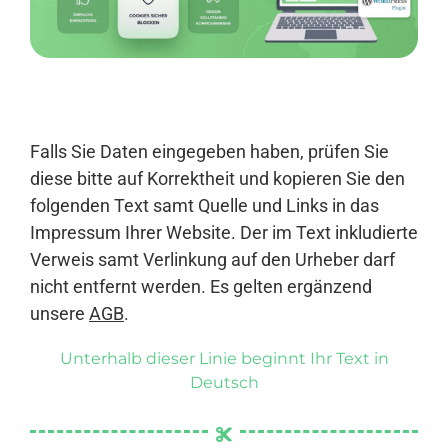
Anmelden
Falls Sie Daten eingegeben haben, prüfen Sie
diese bitte auf Korrektheit und kopieren Sie den
folgenden Text samt Quelle und Links in das
Impressum Ihrer Website. Der im Text inkludierte
Verweis samt Verlinkung auf den Urheber darf
nicht entfernt werden. Es gelten ergänzend
unsere
AGB
.
Unterhalb dieser Linie beginnt Ihr Text in
Deutsch