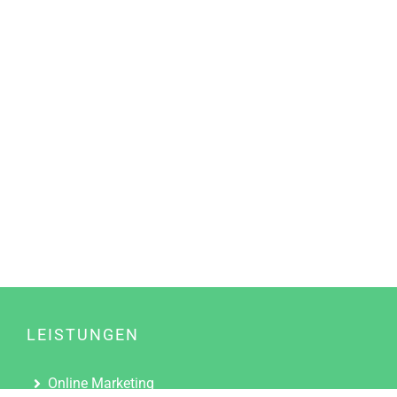
LEISTUNGEN
Online Marketing