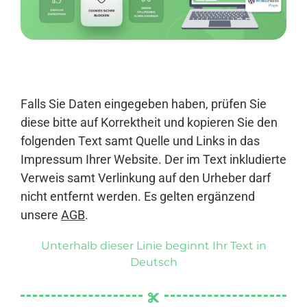
Anmelden
Falls Sie Daten eingegeben haben, prüfen Sie
diese bitte auf Korrektheit und kopieren Sie den
folgenden Text samt Quelle und Links in das
Impressum Ihrer Website. Der im Text inkludierte
Verweis samt Verlinkung auf den Urheber darf
nicht entfernt werden. Es gelten ergänzend
unsere
AGB
.
Unterhalb dieser Linie beginnt Ihr Text in
Deutsch