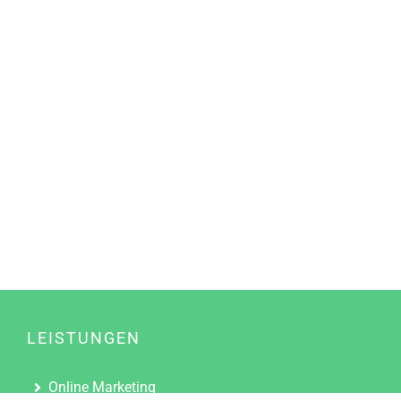
LEISTUNGEN
Online Marketing