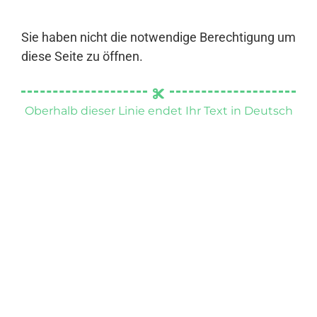
Sie haben nicht die notwendige Berechtigung um
diese Seite zu öffnen.
Oberhalb dieser Linie endet Ihr Text in Deutsch