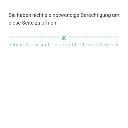
Sie haben nicht die notwendige Berechtigung um
diese Seite zu öffnen.
Oberhalb dieser Linie endet Ihr Text in Deutsch