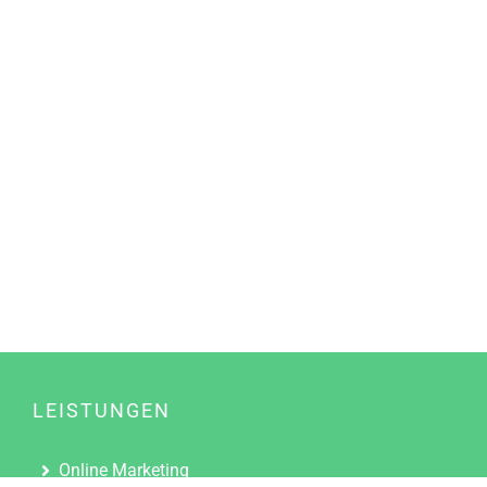
LEISTUNGEN
Online Marketing