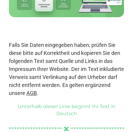
Anmelden
Falls Sie Daten eingegeben haben, prüfen Sie
diese bitte auf Korrektheit und kopieren Sie den
folgenden Text samt Quelle und Links in das
Impressum Ihrer Website. Der im Text inkludierte
Verweis samt Verlinkung auf den Urheber darf
nicht entfernt werden. Es gelten ergänzend
unsere
AGB
.
Unterhalb dieser Linie beginnt Ihr Text in
Deutsch