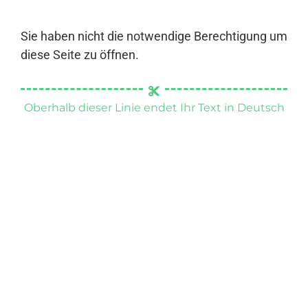
Sie haben nicht die notwendige Berechtigung um
diese Seite zu öffnen.
Oberhalb dieser Linie endet Ihr Text in Deutsch