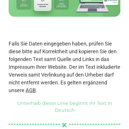
Anmelden
Falls Sie Daten eingegeben haben, prüfen Sie
diese bitte auf Korrektheit und kopieren Sie den
folgenden Text samt Quelle und Links in das
Impressum Ihrer Website. Der im Text inkludierte
Verweis samt Verlinkung auf den Urheber darf
nicht entfernt werden. Es gelten ergänzend
unsere
AGB
.
Unterhalb dieser Linie beginnt Ihr Text in
Deutsch