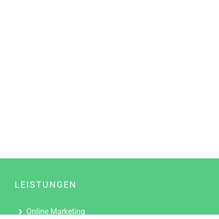
LEISTUNGEN
Online Marketing