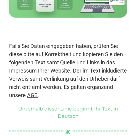
Anmelden
Falls Sie Daten eingegeben haben, prüfen Sie
diese bitte auf Korrektheit und kopieren Sie den
folgenden Text samt Quelle und Links in das
Impressum Ihrer Website. Der im Text inkludierte
Verweis samt Verlinkung auf den Urheber darf
nicht entfernt werden. Es gelten ergänzend
unsere
AGB
.
Unterhalb dieser Linie beginnt Ihr Text in
Deutsch