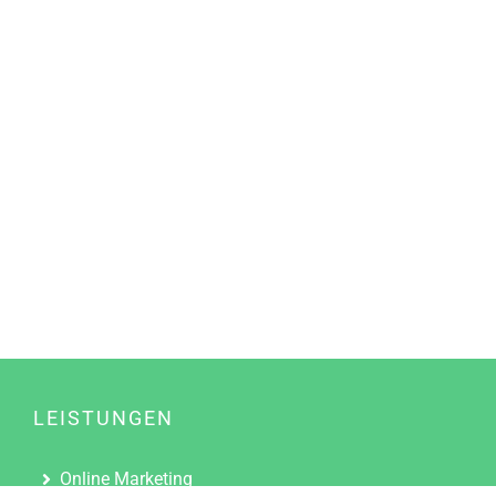
LEISTUNGEN
Online Marketing