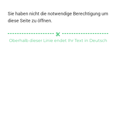
Sie haben nicht die notwendige Berechtigung um
diese Seite zu öffnen.
Oberhalb dieser Linie endet Ihr Text in Deutsch