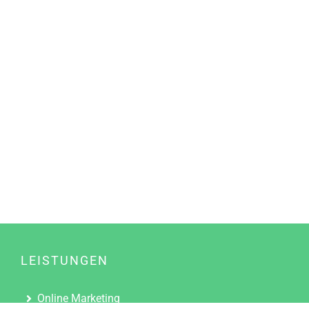
LEISTUNGEN
Online Marketing