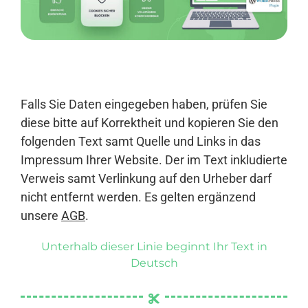
Anmelden
Falls Sie Daten eingegeben haben, prüfen Sie
diese bitte auf Korrektheit und kopieren Sie den
folgenden Text samt Quelle und Links in das
Impressum Ihrer Website. Der im Text inkludierte
Verweis samt Verlinkung auf den Urheber darf
nicht entfernt werden. Es gelten ergänzend
unsere
AGB
.
Unterhalb dieser Linie beginnt Ihr Text in
Deutsch