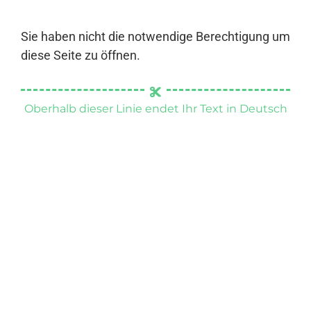
Sie haben nicht die notwendige Berechtigung um
diese Seite zu öffnen.
Oberhalb dieser Linie endet Ihr Text in Deutsch