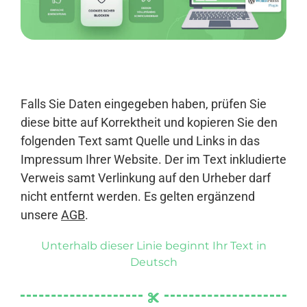
Anmelden
Falls Sie Daten eingegeben haben, prüfen Sie
diese bitte auf Korrektheit und kopieren Sie den
folgenden Text samt Quelle und Links in das
Impressum Ihrer Website. Der im Text inkludierte
Verweis samt Verlinkung auf den Urheber darf
nicht entfernt werden. Es gelten ergänzend
unsere
AGB
.
Unterhalb dieser Linie beginnt Ihr Text in
Deutsch