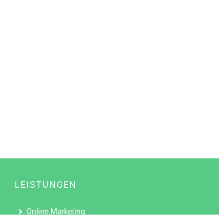
LEISTUNGEN
Online Marketing