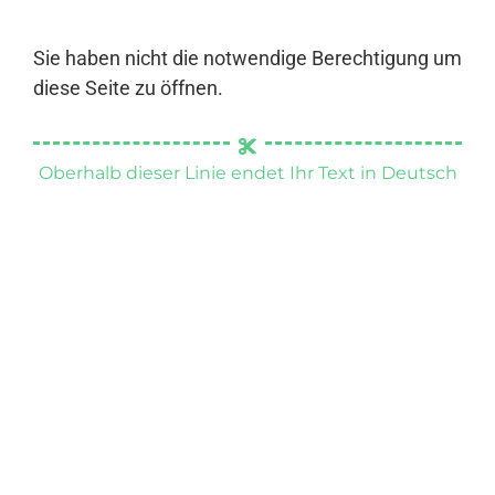
Sie haben nicht die notwendige Berechtigung um
diese Seite zu öffnen.
Oberhalb dieser Linie endet Ihr Text in Deutsch