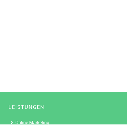
LEISTUNGEN
Online Marketing