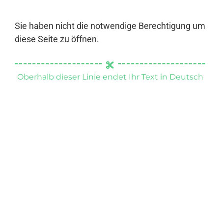
Sie haben nicht die notwendige Berechtigung um
diese Seite zu öffnen.
Oberhalb dieser Linie endet Ihr Text in Deutsch