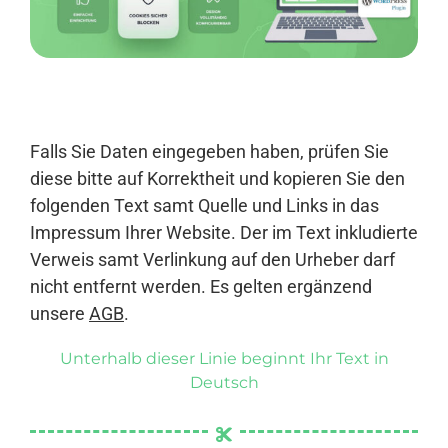
Anmelden
Falls Sie Daten eingegeben haben, prüfen Sie
diese bitte auf Korrektheit und kopieren Sie den
folgenden Text samt Quelle und Links in das
Impressum Ihrer Website. Der im Text inkludierte
Verweis samt Verlinkung auf den Urheber darf
nicht entfernt werden. Es gelten ergänzend
unsere
AGB
.
Unterhalb dieser Linie beginnt Ihr Text in
Deutsch