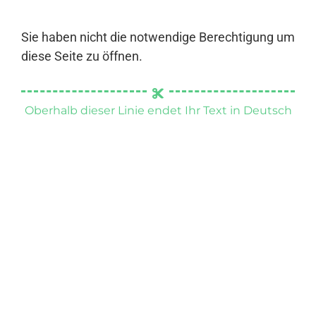
Sie haben nicht die notwendige Berechtigung um
diese Seite zu öffnen.
Oberhalb dieser Linie endet Ihr Text in Deutsch