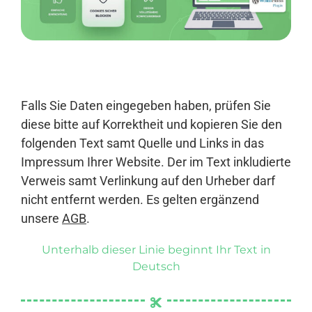
Anmelden
Falls Sie Daten eingegeben haben, prüfen Sie
diese bitte auf Korrektheit und kopieren Sie den
folgenden Text samt Quelle und Links in das
Impressum Ihrer Website. Der im Text inkludierte
Verweis samt Verlinkung auf den Urheber darf
nicht entfernt werden. Es gelten ergänzend
unsere
AGB
.
Unterhalb dieser Linie beginnt Ihr Text in
Deutsch