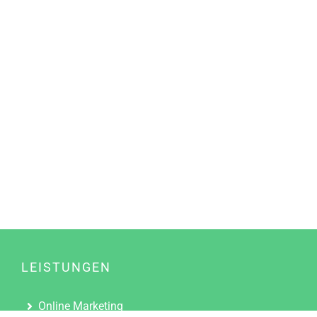
LEISTUNGEN
Online Marketing