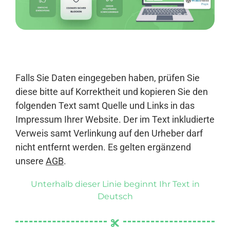
Anmelden
Falls Sie Daten eingegeben haben, prüfen Sie
diese bitte auf Korrektheit und kopieren Sie den
folgenden Text samt Quelle und Links in das
Impressum Ihrer Website. Der im Text inkludierte
Verweis samt Verlinkung auf den Urheber darf
nicht entfernt werden. Es gelten ergänzend
unsere
AGB
.
Unterhalb dieser Linie beginnt Ihr Text in
Deutsch