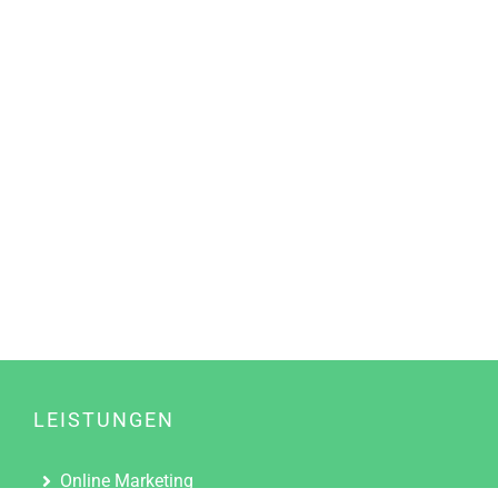
LEISTUNGEN
Online Marketing