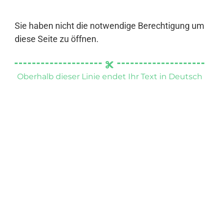
Sie haben nicht die notwendige Berechtigung um
diese Seite zu öffnen.
Oberhalb dieser Linie endet Ihr Text in Deutsch