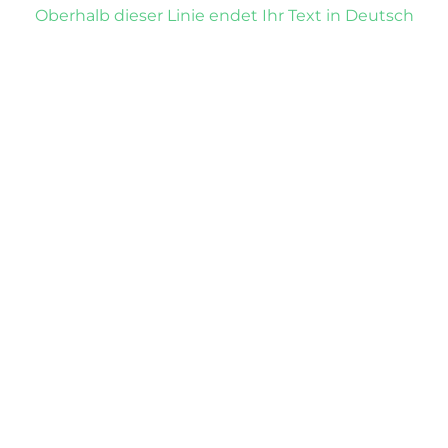
Oberhalb dieser Linie endet Ihr Text in Deutsch