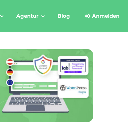
Agentur
Blog
Anmelden