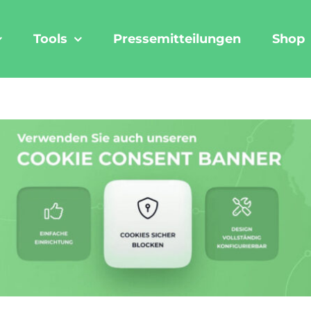
Tools
Pressemitteilungen
Shop