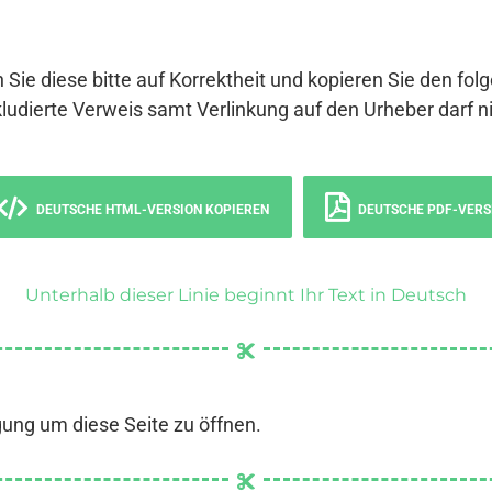
 Sie diese bitte auf Korrektheit und kopieren Sie den fol
ludierte Verweis samt Verlinkung auf den Urheber darf ni
DEUTSCHE HTML-VERSION KOPIEREN
DEUTSCHE PDF-VERS
Unterhalb dieser Linie beginnt Ihr Text in Deutsch
gung um diese Seite zu öffnen.