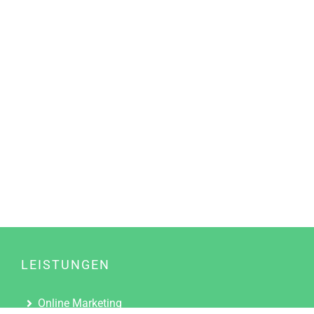
LEISTUNGEN
Online Marketing