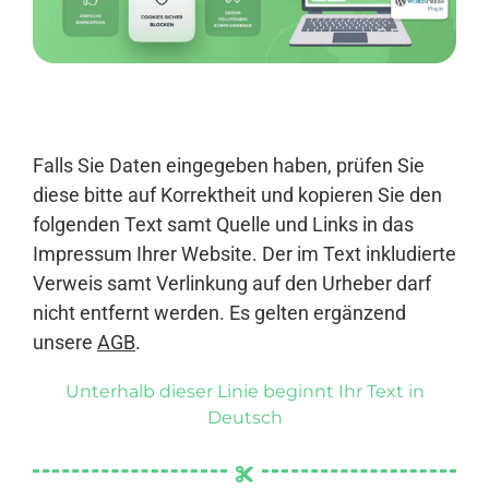
Anmelden
Falls Sie Daten eingegeben haben, prüfen Sie
diese bitte auf Korrektheit und kopieren Sie den
folgenden Text samt Quelle und Links in das
Impressum Ihrer Website. Der im Text inkludierte
Verweis samt Verlinkung auf den Urheber darf
nicht entfernt werden. Es gelten ergänzend
unsere
AGB
.
Unterhalb dieser Linie beginnt Ihr Text in
Deutsch