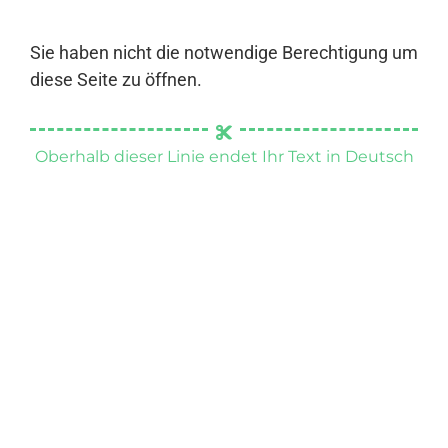
Sie haben nicht die notwendige Berechtigung um
diese Seite zu öffnen.
Oberhalb dieser Linie endet Ihr Text in Deutsch