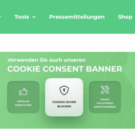
Tools
Pressemitteilungen
Shop