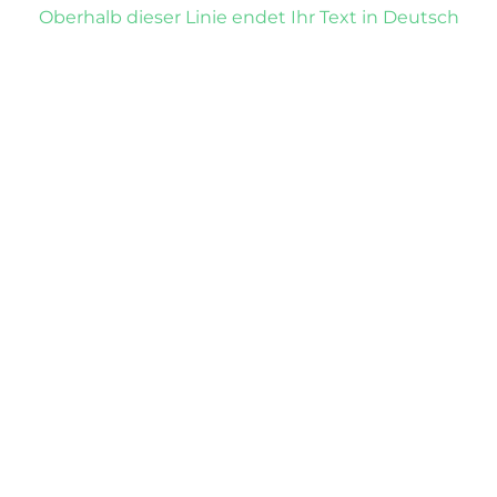
Oberhalb dieser Linie endet Ihr Text in Deutsch