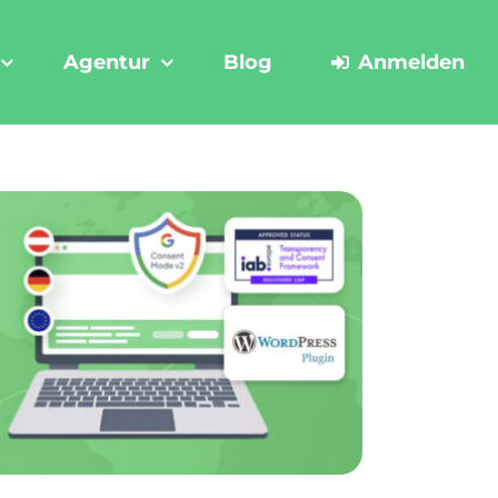
Agentur
Blog
Anmelden