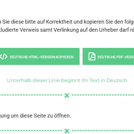
 Sie diese bitte auf Korrektheit und kopieren Sie den fol
ludierte Verweis samt Verlinkung auf den Urheber darf ni
DEUTSCHE HTML-VERSION KOPIEREN
DEUTSCHE PDF-VERS
Unterhalb dieser Linie beginnt Ihr Text in Deutsch
gung um diese Seite zu öffnen.