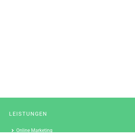
LEISTUNGEN
Online Marketing