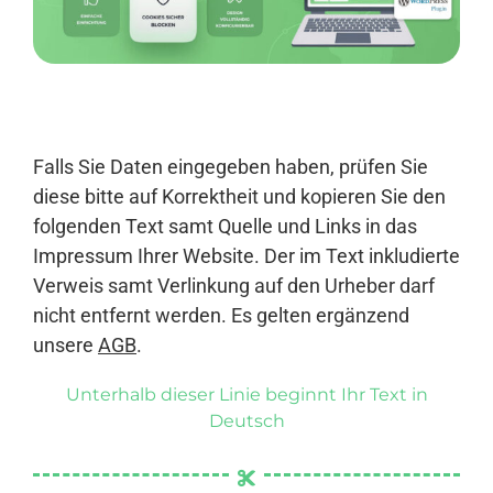
Anmelden
Falls Sie Daten eingegeben haben, prüfen Sie
diese bitte auf Korrektheit und kopieren Sie den
folgenden Text samt Quelle und Links in das
Impressum Ihrer Website. Der im Text inkludierte
Verweis samt Verlinkung auf den Urheber darf
nicht entfernt werden. Es gelten ergänzend
unsere
AGB
.
Unterhalb dieser Linie beginnt Ihr Text in
Deutsch