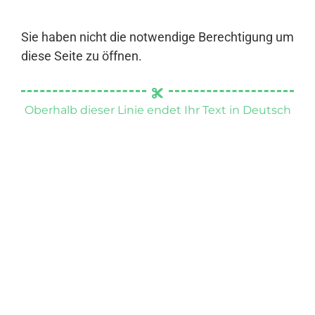
Sie haben nicht die notwendige Berechtigung um
diese Seite zu öffnen.
Oberhalb dieser Linie endet Ihr Text in Deutsch