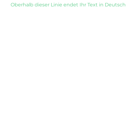
Oberhalb dieser Linie endet Ihr Text in Deutsch