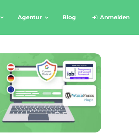
Agentur
Blog
Anmelden