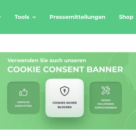
Tools
Pressemitteilungen
Shop