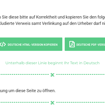
 Sie diese bitte auf Korrektheit und kopieren Sie den fol
ludierte Verweis samt Verlinkung auf den Urheber darf ni
DEUTSCHE HTML-VERSION KOPIEREN
DEUTSCHE PDF-VERS
Unterhalb dieser Linie beginnt Ihr Text in Deutsch
gung um diese Seite zu öffnen.