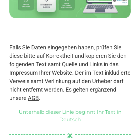
Anmelden
Falls Sie Daten eingegeben haben, prüfen Sie
diese bitte auf Korrektheit und kopieren Sie den
folgenden Text samt Quelle und Links in das
Impressum Ihrer Website. Der im Text inkludierte
Verweis samt Verlinkung auf den Urheber darf
nicht entfernt werden. Es gelten ergänzend
unsere
AGB
.
Unterhalb dieser Linie beginnt Ihr Text in
Deutsch