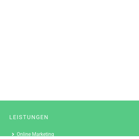
LEISTUNGEN
Online Marketing