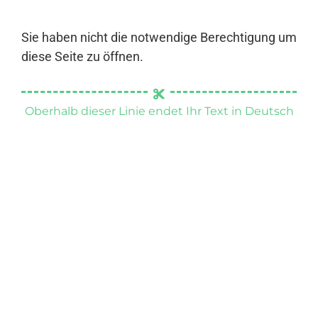
Sie haben nicht die notwendige Berechtigung um
diese Seite zu öffnen.
Oberhalb dieser Linie endet Ihr Text in Deutsch